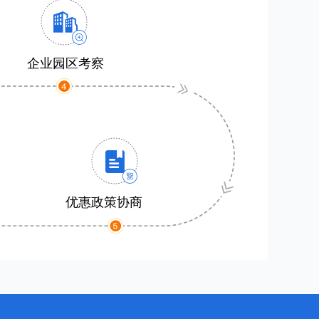
企业园区考察
优惠政策协商