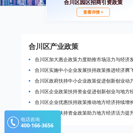
合川区园区招商引资政策
查看详情 >
合川区产业政策
合川区加大惠企政策力度助推市场活力与经济
合川区实施中小企业发展扶持政策推进经济腾
合川区政府扶持中小企业政策促进创新创业动
合川区企业政策扶持资金促进创新创业与地方
合川区企业优惠扶持政策推动地方经济持续增
合川区企业扶持资金政策助力地方经济活力提
电话咨询
400-166-3656