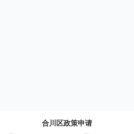
合川区政策申请