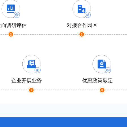
全面调研评估
对接合作园区
企业开展业务
优惠政策敲定