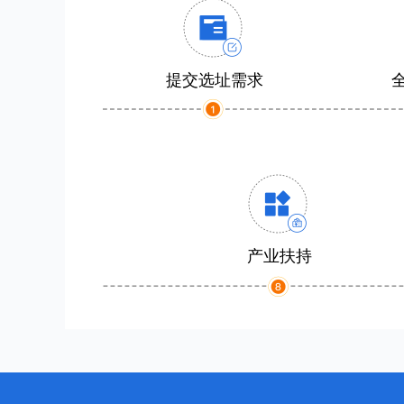
提交选址需求
产业扶持