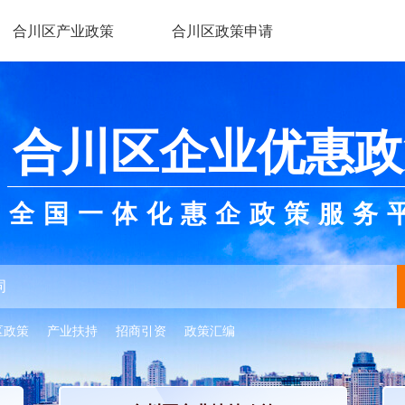
合川区产业政策
合川区政策申请
合川区企业优惠政
全国一体化惠企政策服务
区政策
产业扶持
招商引资
政策汇编