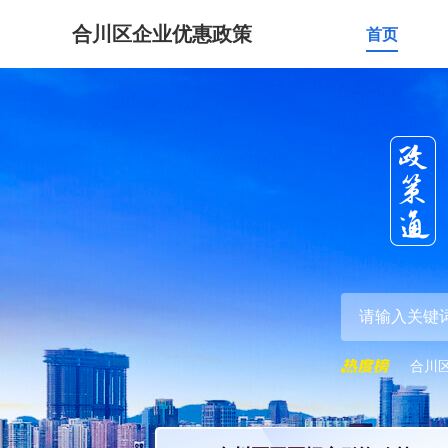
合川区企业优惠政策
首页
合川