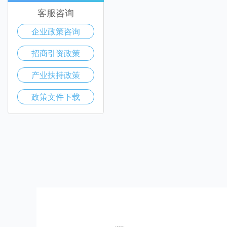
客服咨询
企业政策咨询
招商引资政策
产业扶持政策
政策文件下载