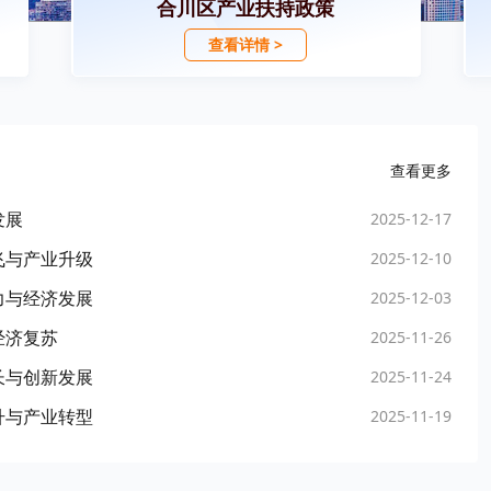
合川区产业扶持政策
查看详情 >
查看更多
发展
2025-12-17
飞与产业升级
2025-12-10
力与经济发展
2025-12-03
经济复苏
2025-11-26
长与创新发展
2025-11-24
升与产业转型
2025-11-19