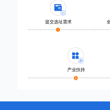
提交选址需求
产业扶持