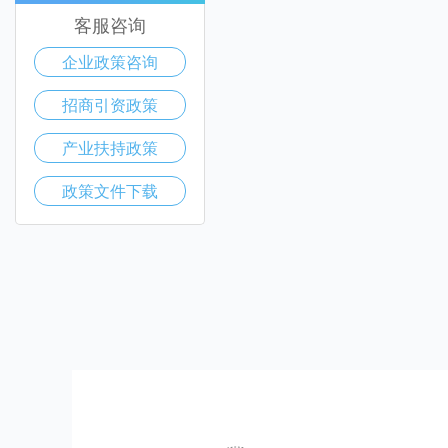
客服咨询
企业政策咨询
招商引资政策
产业扶持政策
政策文件下载