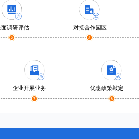
全面调研评估
对接合作园区
企业开展业务
优惠政策敲定