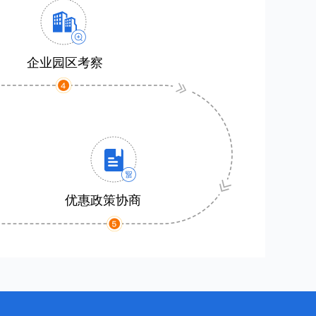
企业园区考察
优惠政策协商