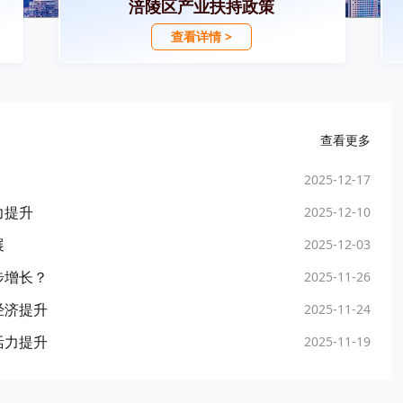
涪陵区产业扶持政策
查看详情 >
查看更多
2025-12-17
力提升
2025-12-10
展
2025-12-03
步增长？
2025-11-26
经济提升
2025-11-24
活力提升
2025-11-19