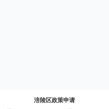
涪陵区政策申请