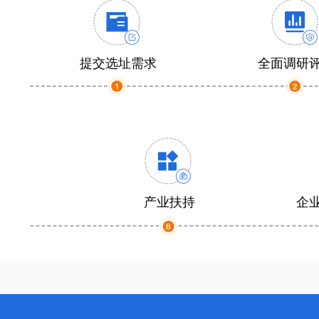
提交选址需求
全面调研
产业扶持
企