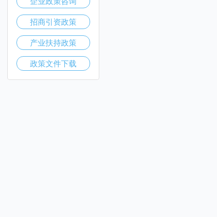
企业政策咨询
招商引资政策
产业扶持政策
政策文件下载