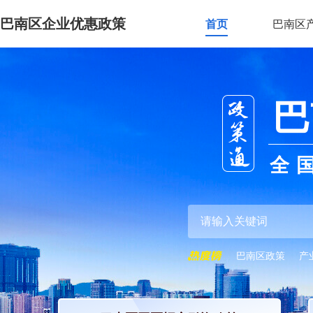
巴南区企业优惠政策
首页
巴南区
巴
全
巴南区政策
产