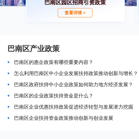
巴南区园区招商引资政策
查看详情 >
巴南区产业政策
巴南区的惠企政策有哪些重要内容？
怎么利用巴南区中小企业发展扶持政策推动创新与增长？
巴南区政府扶持中小企业政策如何助力地方经济发展？
巴南区的企业政策扶持资金是什么？
巴南区企业优惠扶持政策促进经济转型与发展潜力挖掘
巴南区企业扶持资金政策推动创新与创业发展