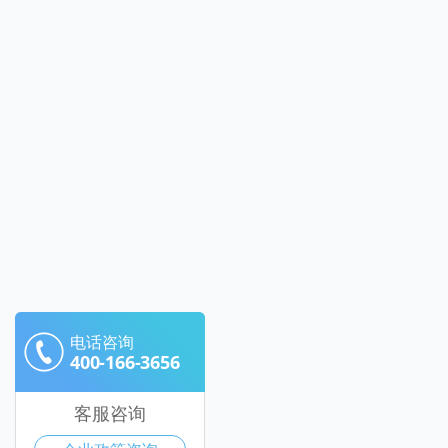
电话咨询
400-166-3656
客服咨询