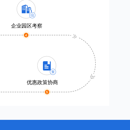
企业园区考察
优惠政策协商