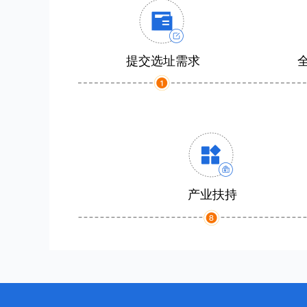
提交选址需求
产业扶持