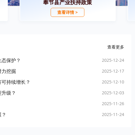
奉节县产业扶持政策
查看详情 >
查看更多
生态保护？
2025-12-24
潜力挖掘
2025-12-17
济可持续增长？
2025-12-10
型升级？
2025-12-03
2025-11-26
展？
2025-11-24