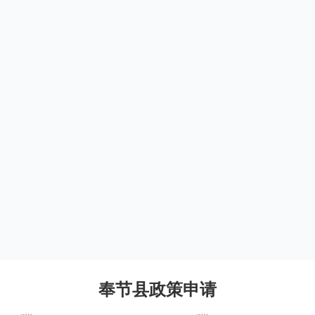
奉节县政策申请