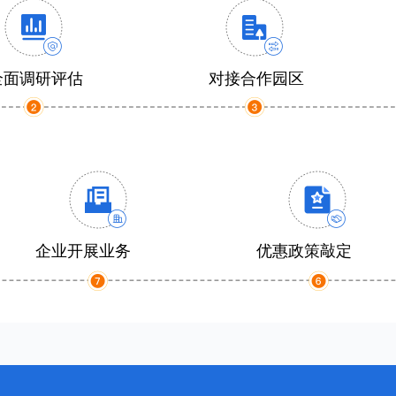
全面调研评估
对接合作园区
企业开展业务
优惠政策敲定