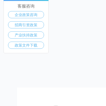
客服咨询
企业政策咨询
招商引资政策
产业扶持政策
政策文件下载