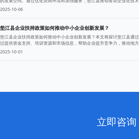
的发展空间。通过优化营商环境和加强服务，垫江县推动各类企业在技术
2025-10-06
垫江县企业扶持政策如何推动中小企业创新发展？
垫江县企业扶持政策如何推动中小企业创新发展？本文将探讨垫江县通过
过提供资金支持、培训资源和市场信息，帮助企业提升竞争力，推动地方
2025-10-01
立即咨询