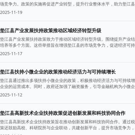
场竞争力。政策的实施将促进产业转型，提升行业整体水平，助力垫江
2025-11-19
垫江县产业发展扶持政策推动区域经济转型升级
垫江县产业发展扶持政策致力于推动区域经济转型升级。围绕提升产业结
培养等多个方面。这些举措旨在增强垫江县的市场竞争力，促进经济可持
2025-11-17
垫江县扶持小微企业的政策推动经济活力与可持续增长
垫江县通过推出多项扶持小微企业的政策，积极推动经济活力与可持续增
企业的运营成本。同时，政府还加强了融资服务，引导金融机构为小微企
2025-11-12
垫江县高新技术企业扶持政策促进创新发展和科技协同合作
垫江县高新技术企业扶持政策旨在推动创新发展和科技协同合作。通过税
策还鼓励高校、科研院所与企业联动，共建创新平台，提升市场竞争力，