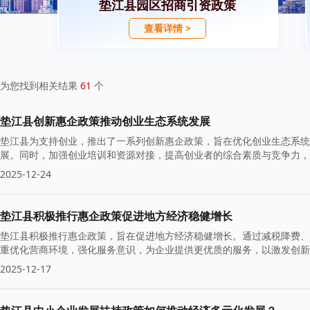
垫江县园区招商引资政策
查看详情 >
为您找到相关结果
61
个
垫江县创新惠企政策推动创业生态系统发展
垫江县为支持创业，推出了一系列创新惠企政策，旨在优化创业生态系统
展。同时，加强创业培训和资源对接，提高创业者的综合素质与竞争力，
2025-12-24
垫江县积极推行惠企政策促进地方经济稳健增长
垫江县积极推行惠企政策，旨在促进地方经济稳健增长。通过减税降费、
重优化营商环境，强化服务意识，为企业提供更优质的服务，以激发创新
2025-12-17