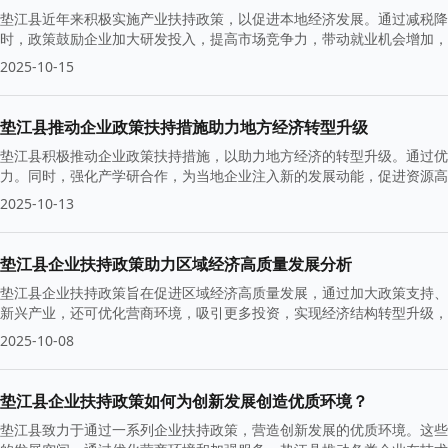
垫江县近年来积极实施产业扶持政策，以促进本地经济发展。通过减税降
时，政策鼓励企业加大研发投入，提高市场竞争力，带动就业机会增加，
2025-10-15
垫江县推动企业政策扶持措施助力地方经济转型升级
垫江县积极推动企业政策扶持措施，以助力地方经济的转型升级。通过优
力。同时，强化产学研合作，为当地企业注入新的发展动能，促进资源高
2025-10-13
垫江县企业扶持政策助力区域经济高质量发展分析
垫江县企业扶持政策旨在促进区域经济高质量发展，通过加大政策支持、
新兴产业，还可优化营商环境，吸引更多投资，实现经济结构转型升级，
2025-10-08
垫江县企业扶持政策如何为创新发展创造优质环境？
垫江县致力于通过一系列企业扶持政策，营造创新发展的优质环境。这些