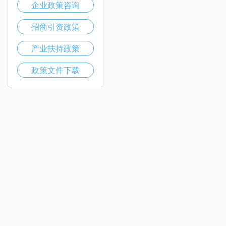
企业政策咨询
招商引资政策
产业扶持政策
政策文件下载