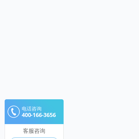
电话咨询
400-166-3656
客服咨询