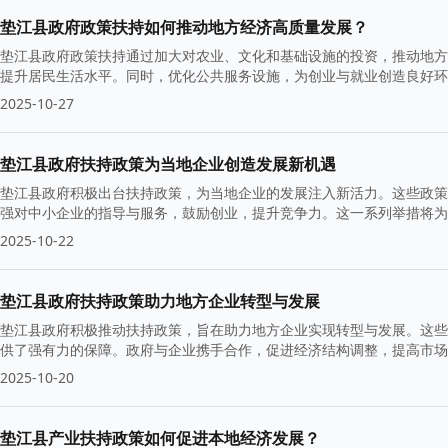
垫江县政府政策扶持如何推动地方经济高质量发展？
垫江县政府政策扶持通过加大对农业、文化和基础设施的投资，推动地方
提升居民生活水平。同时，优化公共服务设施，为创业与就业创造良好环
2025-10-27
垫江县政府扶持政策为当地企业创造发展新机遇
垫江县政府积极出台扶持政策，为当地企业的发展注入新活力。这些政策
强对中小企业的指导与服务，鼓励创业，提升竞争力。这一系列举措将为
2025-10-22
垫江县政府扶持政策助力地方企业转型与发展
垫江县政府积极推动扶持政策，旨在助力地方企业实现转型与发展。这些
供了强有力的保障。政府与企业携手合作，促进经济结构调整，提高市场
2025-10-20
垫江县产业扶持政策如何促进本地经济发展？