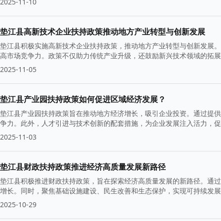
2025-11-10
垫江县高新技术企业扶持政策推动地方产业转型与创新发展
垫江县积极实施高新技术企业扶持政策，推动地方产业转型与创新发展。
高市场竞争力。政策不仅助力传统产业升级，还鼓励新兴技术领域的拓展
2025-11-05
垫江县产业园扶持政策如何促进区域经济发展？
垫江县产业园扶持政策旨在推动地方经济增长，吸引企业投资。通过提供
争力。此外，人才引进与技术创新的配套措施，为企业发展注入活力，促
2025-11-03
垫江县财政扶持政策推进经济高质量发展新路径
垫江县积极推进财政扶持政策，旨在探索经济高质量发展的新路径。通过
增长。同时，聚焦基础设施建设、民生改善和生态保护，实现可持续发展
2025-10-29