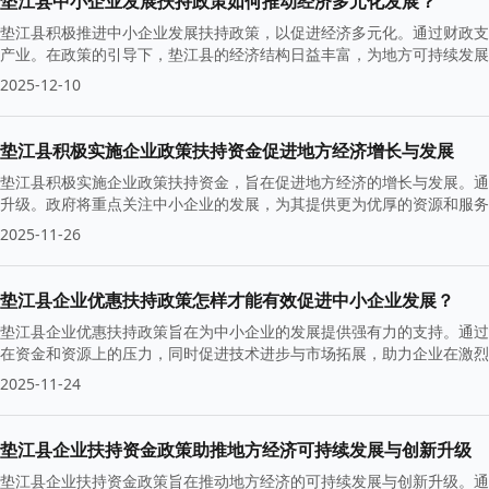
垫江县中小企业发展扶持政策如何推动经济多元化发展？
垫江县积极推进中小企业发展扶持政策，以促进经济多元化。通过财政支
产业。在政策的引导下，垫江县的经济结构日益丰富，为地方可持续发展
2025-12-10
垫江县积极实施企业政策扶持资金促进地方经济增长与发展
垫江县积极实施企业政策扶持资金，旨在促进地方经济的增长与发展。通
升级。政府将重点关注中小企业的发展，为其提供更为优厚的资源和服务
2025-11-26
垫江县企业优惠扶持政策怎样才能有效促进中小企业发展？
垫江县企业优惠扶持政策旨在为中小企业的发展提供强有力的支持。通过
在资金和资源上的压力，同时促进技术进步与市场拓展，助力企业在激烈
2025-11-24
垫江县企业扶持资金政策助推地方经济可持续发展与创新升级
垫江县企业扶持资金政策旨在推动地方经济的可持续发展与创新升级。通