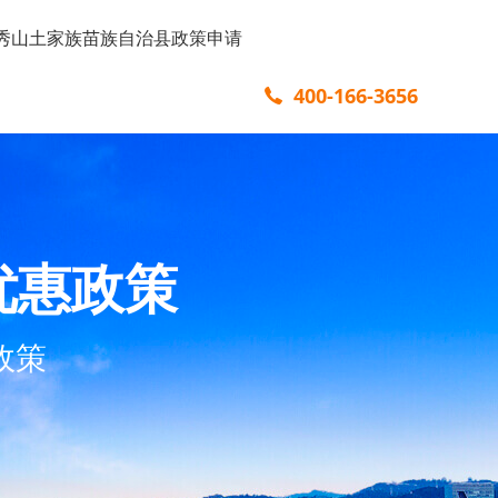
秀山土家族苗族自治县政策申请
400-166-3656
优惠政策
政策