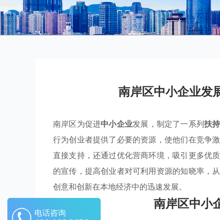
南岸区中小企业发
南岸区为促进
中小企业
发展，制定了一系列
扶
行为创业者提供了必要的资源，使他们在竞争
直接支持，还通过优化营商环境，吸引更多优
的宣传，提高创业者对可利用资源的知晓率，
创意和创新在本地经济中的迅速发展。
南岸区中小
电话咨询