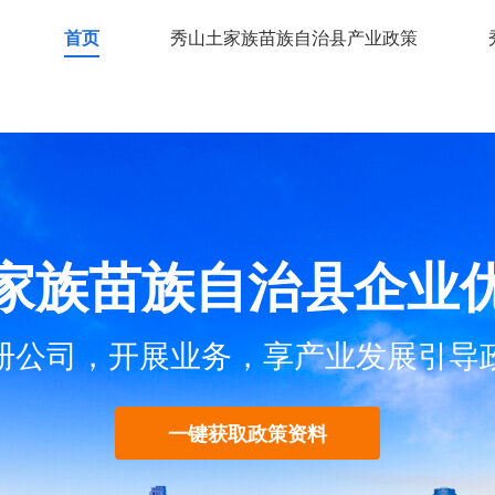
首页
秀山土家族苗族自治县产业政策
家族苗族自治县企业
册公司，开展业务，享产业发展引导
一键获取政策资料