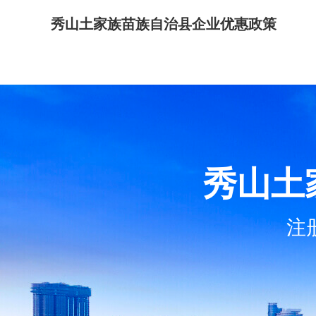
秀山土家族苗族自治县企业优惠政策
秀山土
注