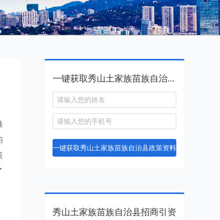
一键获取秀山土家族苗族自治县政策资料
推
的
一键获取秀山土家族苗族自治县政策资料
策
了
秀山土家族苗族自治县招商引资