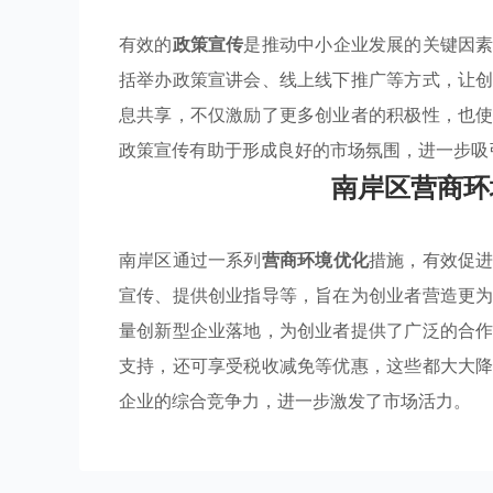
有效的
政策宣传
是推动中小企业发展的关键因
括举办政策宣讲会、线上线下推广等方式，让
息共享，不仅激励了更多创业者的积极性，也
政策宣传有助于形成良好的市场氛围，进一步吸
南岸区营商环
南岸区通过一系列
营商环境优化
措施，有效促
宣传、提供创业指导等，旨在为创业者营造更
量创新型企业落地，为创业者提供了广泛的合
支持，还可享受税收减免等优惠，这些都大大
企业的综合竞争力，进一步激发了市场活力。