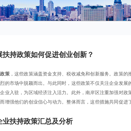
展扶持政策如何促进创业创新？
持政策
，这些政策涵盖资金支持、税收减免和创新服务。政策的
激烈的市场中脱颖而出。与此同时，这些政策不仅关注企业发展
质企业入驻，为区域经济注入活力。此外，南岸区注重加强对政
从而增强他们的创业信心与动力。整体而言，这些措施共同促进
企业扶持政策汇总及分析