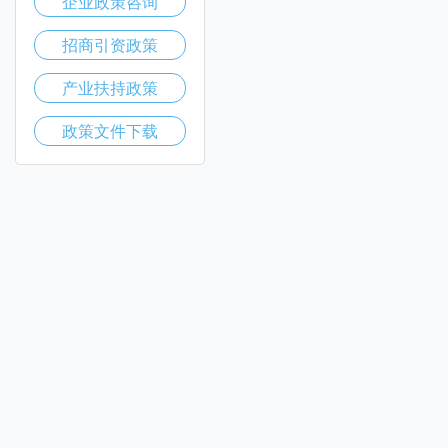
企业政策咨询
招商引资政策
产业扶持政策
政策文件下载