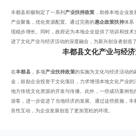
丰都县积极制定了一系列
产业扶持政策
，助推本地企业发
产业聚集，优化资源配置。通过完善的
惠企政策扶持
体系
现稳步增长。同时，政府还为本地企业提供了培训和技术
进了文化产业与经济活动的深度融合，为新兴创业者创造
丰都县文化产业与经济
在
丰都县
，多项
产业扶持政策
的实施为文化与经济活动的
金，鼓励企业投资于文化项目，力求增强本地文化产业的
地方传统文化资源的开发与传播。此外，一些成功案例包
游客，进一步促进了当地经济的发展。通过这些措施，丰
良性互动，为企业发展创造了更加宽松的环境。