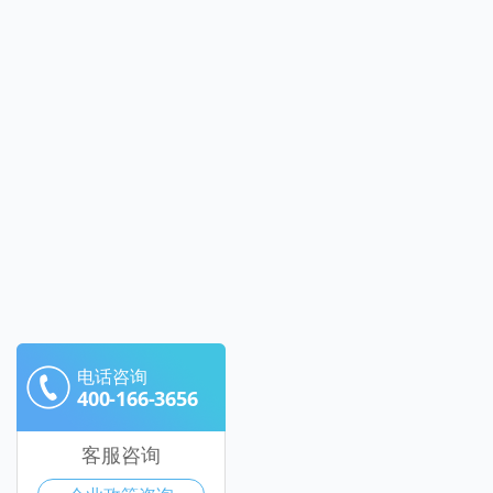
电话咨询
400-166-3656
客服咨询