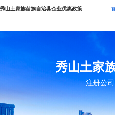
秀山土家族苗族自治县企业优惠政策
秀山土家
注册公司