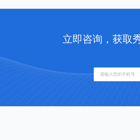
立即咨询，获取