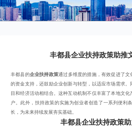
丰都县企业扶持政策助推
丰都县的
企业扶持政策
通过多维度的措施，有效促进了文
的资金支持，还鼓励企业创新与转型，以适应市场需求。
目和经济活动相结合。这种互动机制不仅丰富了本地文化
户。此外，扶持政策的实施为创业者创造了一系列便利
长，为未来持续发展夯实基础。
丰都县企业扶持政策助