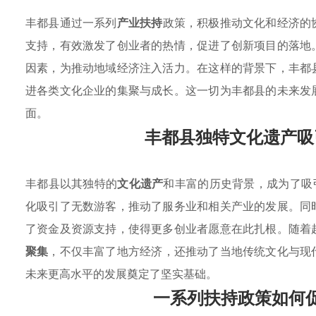
丰都县通过一系列
产业扶持
政策，积极推动文化和经济的
支持，有效激发了创业者的热情，促进了创新项目的落地
因素，为推动地域经济注入活力。在这样的背景下，丰都
进各类文化企业的集聚与成长。这一切为丰都县的未来发
面。
丰都县独特文化遗产吸
丰都县以其独特的
文化遗产
和丰富的历史背景，成为了吸
化吸引了无数游客，推动了服务业和相关产业的发展。同
了资金及资源支持，使得更多创业者愿意在此扎根。随着
聚集
，不仅丰富了地方经济，还推动了当地传统文化与现
未来更高水平的发展奠定了坚实基础。
一系列扶持政策如何