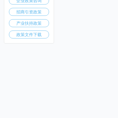
企业政策咨询
招商引资政策
产业扶持政策
政策文件下载