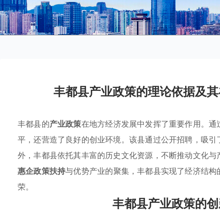
丰都县产业政策的理论依据及其
丰都县的
产业政策
在地方经济发展中发挥了重要作用。通
平，还营造了良好的创业环境。该县通过公开招聘，吸引
外，丰都县依托其丰富的历史文化资源，不断推动文化与
惠企政策扶持
与优势产业的聚集，丰都县实现了经济结构
荣。
丰都县产业政策的创