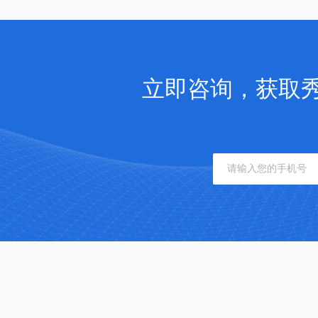
立即咨询，获取