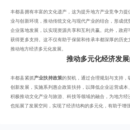
丰都县拥有丰富的文化遗产，这为提升地方产业竞争力提
业与创新环境，推动传统文化与现代产业的结合，形成优
企业落地发展，以实现资源共享和互利共赢。此外，政府
获得更多支持。这不仅有助于保留和传承丰都深厚的历史
推动地方经济多元化发展。
推动多元化经济发展
丰都县紧抓
产业扶持政策
的契机，通过合理规划与支持，
创新发展，实施系列惠企政策扶持，以降低企业运营成本
积极推动文化产业与旅游、科技等领域的融合，为地方经
也拓展了发展空间，实现了经济结构的多元化，有助于增