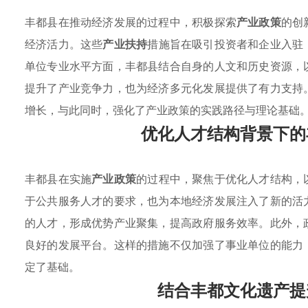
丰都县在推动经济发展的过程中，积极探索
产业政策
的创
经济活力。这些
产业扶持
措施旨在吸引投资者和企业入驻
单位专业水平方面，丰都县结合自身的人文和历史资源，
提升了产业竞争力，也为经济多元化发展提供了有力支持
增长，与此同时，强化了产业政策的实践路径与理论基础
优化人才结构背景下的
丰都县在实施
产业政策
的过程中，聚焦于优化人才结构，
于公共服务人才的要求，也为本地经济发展注入了新的活
的人才，形成优势产业聚集，提高政府服务效率。此外，
良好的发展平台。这样的措施不仅加强了事业单位的能力
定了基础。
结合丰都文化遗产提