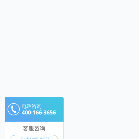
电话咨询
400-166-3656
客服咨询