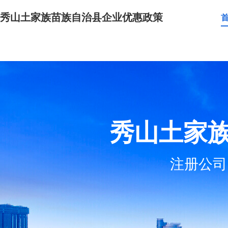
秀山土家族苗族自治县企业优惠政策
秀山土家
注册公司