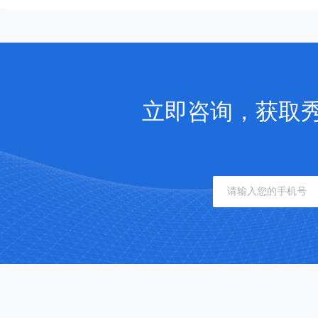
立即咨询，获取