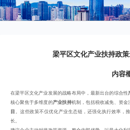
梁平区文化产业扶持政策
内容
在梁平区文化产业发展的战略布局中，最新出台的综合性
核心聚焦于多维度的
产业扶持
机制，包括税收减免、资金
目
。这些政策不仅优化产业生态链，还强化执行效率，
长。