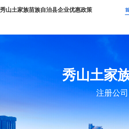
秀山土家族苗族自治县企业优惠政策
秀山土家
注册公司