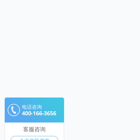
电话咨询
400-166-3656
客服咨询