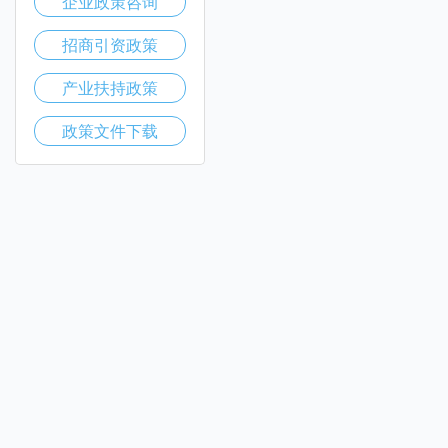
企业政策咨询
招商引资政策
产业扶持政策
政策文件下载